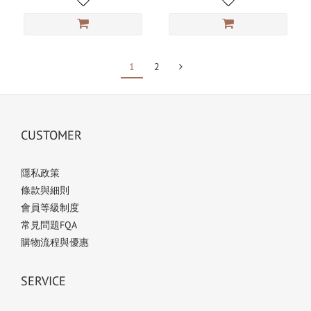
1
2
CUSTOMER
隱私政策
條款與細則
會員等級制度
常見問題FQA
購物流程與優惠
SERVICE