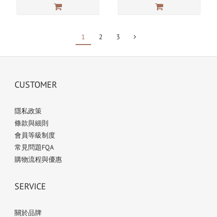
1
2
3
CUSTOMER
隱私政策
條款與細則
會員等級制度
常見問題FQA
購物流程與優惠
SERVICE
關於品牌