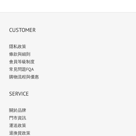
CUSTOMER
隱私政策
條款與細則
會員等級制度
常見問題FQA
購物流程與優惠
SERVICE
關於品牌
門市資訊
運送政策
退換貨政策