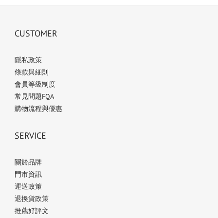
CUSTOMER
隱私政策
條款與細則
會員等級制度
常見問題FQA
購物流程與優惠
SERVICE
關於品牌
門市資訊
運送政策
退換貨政策
推薦好評文