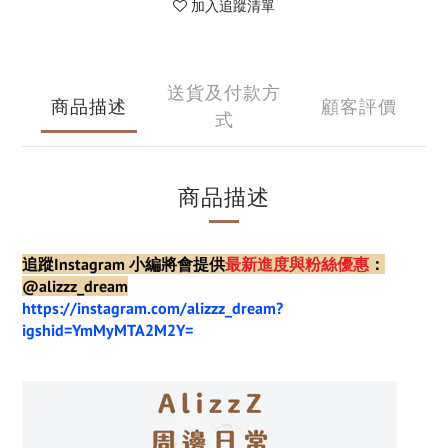
加入追蹤清單
送貨及付款方
商品描述
顧客評價
式
商品描述
追蹤Instagram 小編將會提供
最新進度與粉絲優惠
：
@alizzz_dream
https://instagram.com/alizzz_dream?
igshid=YmMyMTA2M2Y=