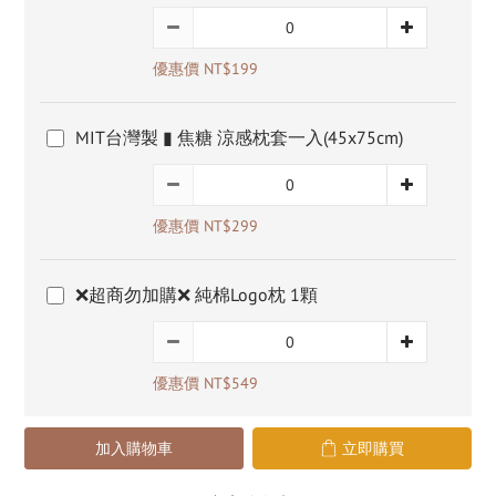
優惠價 NT$199
MIT台灣製 ▮ 焦糖 涼感枕套一入(45x75cm)
優惠價 NT$299
❌超商勿加購❌ 純棉Logo枕 1顆
優惠價 NT$549
加入購物車
立即購買