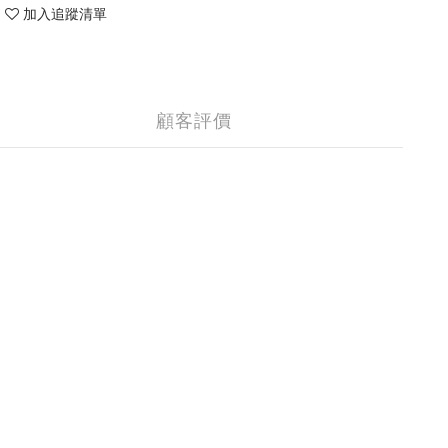
加入追蹤清單
顧客評價