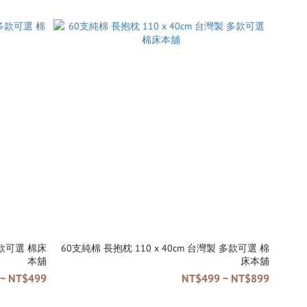
60支純棉 長抱枕 110 x 40cm 台灣製 多款可選 棉
本舖
床本舖
~ NT$499
NT$499 ~ NT$899