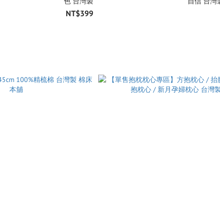
色 台灣製
自信 台灣
NT$399