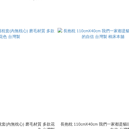
套(內無枕心) 磨毛材質 多款花
長抱枕 110cmX40cm 我們一家都是