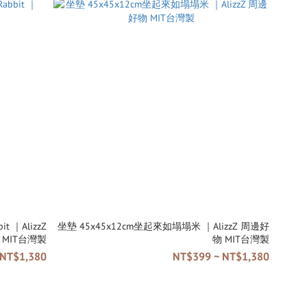
t ｜AlizzZ
坐墊 45x45x12cm坐起來如塌塌米 ｜AlizzZ 周邊好
MIT台灣製
物 MIT台灣製
 NT$1,380
NT$399 ~ NT$1,380