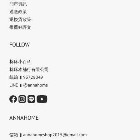
門市資訊
運送政策
退換貨政策
推薦好評文
FOLLOW
棉床小百科
棉床本舖行有限公司
統編 ▮ 93728049
LINE ▮ @annahome
ANNAHOME
信箱 ▮ annahomeshop2015@gmail.com