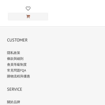
CUSTOMER
隱私政策
條款與細則
會員等級制度
常見問題FQA
購物流程與優惠
SERVICE
關於品牌