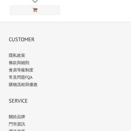
CUSTOMER
隱私政策
條款與細則
會員等級制度
常見問題FQA
購物流程與優惠
SERVICE
關於品牌
門市資訊