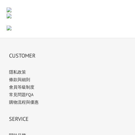
CUSTOMER
隱私政策
條款與細則
會員等級制度
常見問題FQA
購物流程與優惠
SERVICE