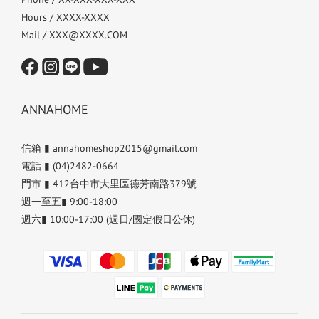
Hours / XXXX-XXXX
Mail / XXX@XXXX.COM
ANNAHOME
信箱 ▮ annahomeshop2015@gmail.com
電話 ▮ (04)2482-0664
門市 ▮ 412台中市大里區德芳南路379號
週一至五▮ 9:00-18:00
週六▮ 10:00-17:00 (週日/國定假日公休)