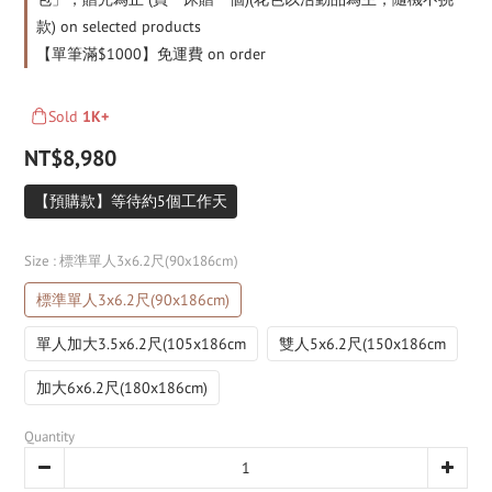
款) on selected products
【單筆滿$1000】免運費 on order
Sold
1K+
NT$8,980
【預購款】等待約5個工作天
Size
: 標準單人3x6.2尺(90x186cm)
標準單人3x6.2尺(90x186cm)
單人加大3.5x6.2尺(105x186cm
雙人5x6.2尺(150x186cm
加大6x6.2尺(180x186cm)
Quantity