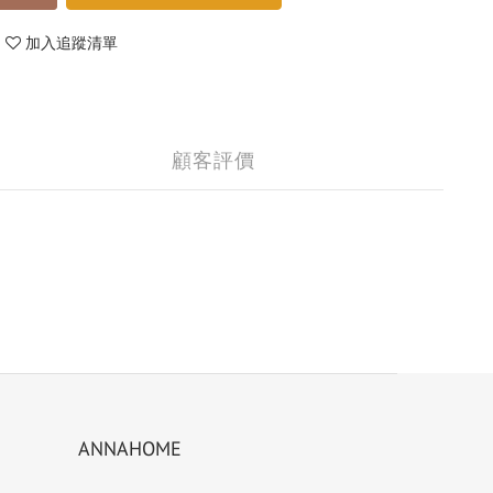
加入追蹤清單
顧客評價
ANNAHOME