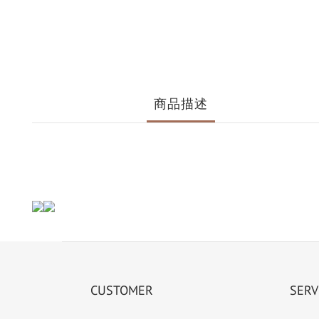
商品描述
CUSTOMER
SERV