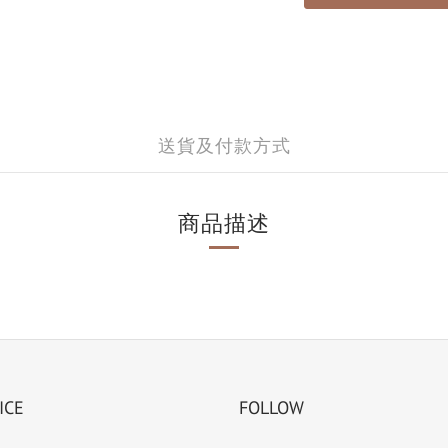
送貨及付款方式
商品描述
ICE
FOLLOW