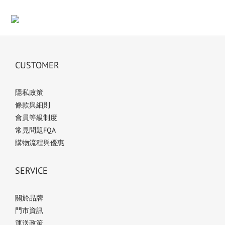
CUSTOMER
隱私政策
條款與細則
會員等級制度
常見問題FQA
購物流程與優惠
SERVICE
關於品牌
門市資訊
運送政策