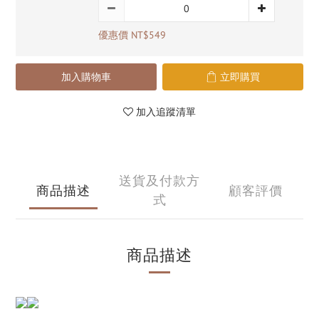
優惠價 NT$549
加入購物車
立即購買
加入追蹤清單
送貨及付款方
商品描述
顧客評價
式
商品描述