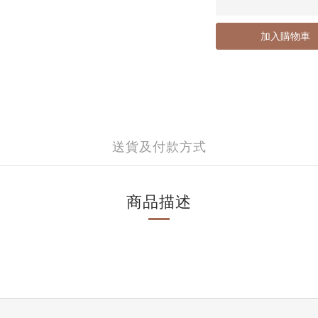
加入購物車
送貨及付款方式
商品描述