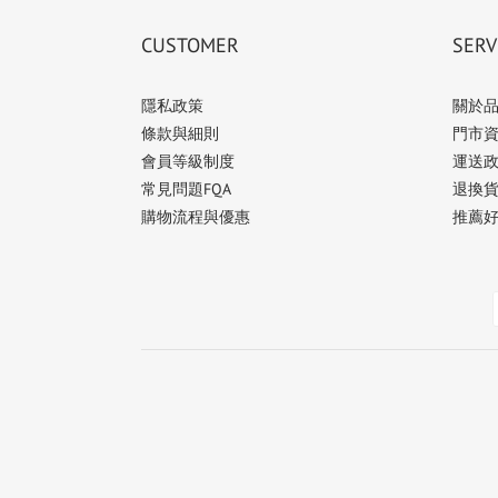
CUSTOMER
SERV
隱私政策
關於
條款與細則
門市
會員等級制度
運送
常見問題FQA
退換
購物流程與優惠
推薦