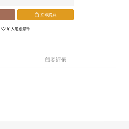
立即購買
加入追蹤清單
顧客評價