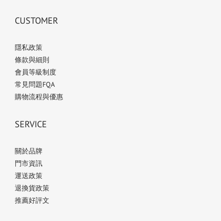
CUSTOMER
隱私政策
條款與細則
會員等級制度
常見問題FQA
購物流程與優惠
SERVICE
關於品牌
門市資訊
運送政策
退換貨政策
推薦好評文