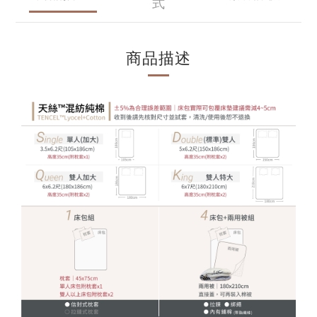
式
商品描述