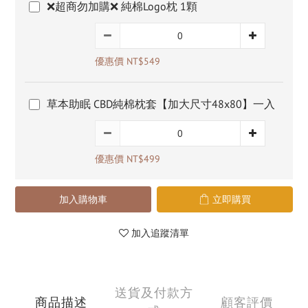
❌超商勿加購❌ 純棉Logo枕 1顆
優惠價 NT$549
草本助眠 CBD純棉枕套【加大尺寸48x80】一入
優惠價 NT$499
加入購物車
立即購買
加入追蹤清單
送貨及付款方
商品描述
顧客評價