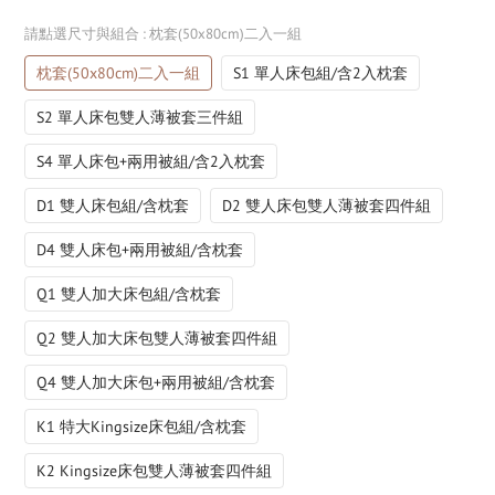
請點選尺寸與組合
: 枕套(50x80cm)二入一組
枕套(50x80cm)二入一組
S1 單人床包組/含2入枕套
S2 單人床包雙人薄被套三件組
S4 單人床包+兩用被組/含2入枕套
D1 雙人床包組/含枕套
D2 雙人床包雙人薄被套四件組
D4 雙人床包+兩用被組/含枕套
Q1 雙人加大床包組/含枕套
Q2 雙人加大床包雙人薄被套四件組
Q4 雙人加大床包+兩用被組/含枕套
K1 特大Kingsize床包組/含枕套
K2 Kingsize床包雙人薄被套四件組