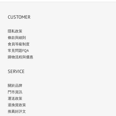
CUSTOMER
隱私政策
條款與細則
會員等級制度
常見問題FQA
購物流程與優惠
SERVICE
關於品牌
門市資訊
運送政策
退換貨政策
推薦好評文