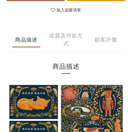
加入追蹤清單
送貨及付款方
商品描述
顧客評價
式
商品描述