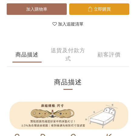
加入購物車
立即購買
加入追蹤清單
送貨及付款方
商品描述
顧客評價
式
商品描述