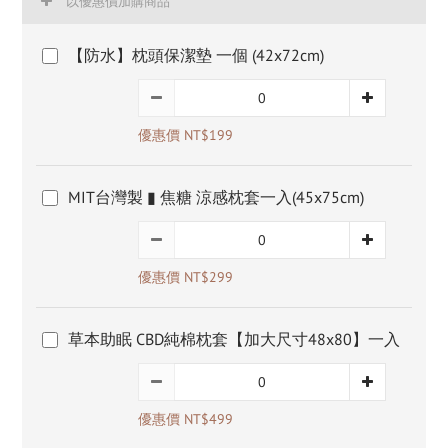
以優惠價加購商品
【防水】枕頭保潔墊 一個 (42x72cm)
優惠價 NT$199
MIT台灣製 ▮ 焦糖 涼感枕套一入(45x75cm)
優惠價 NT$299
草本助眠 CBD純棉枕套【加大尺寸48x80】一入
優惠價 NT$499