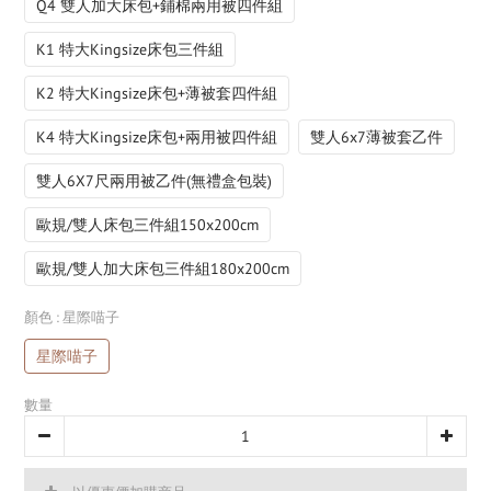
Q4 雙人加大床包+鋪棉兩用被四件組
K1 特大Kingsize床包三件組
K2 特大Kingsize床包+薄被套四件組
K4 特大Kingsize床包+兩用被四件組
雙人6x7薄被套乙件
雙人6X7尺兩用被乙件(無禮盒包裝)
歐規/雙人床包三件組150x200cm
歐規/雙人加大床包三件組180x200cm
顏色
: 星際喵子
星際喵子
數量