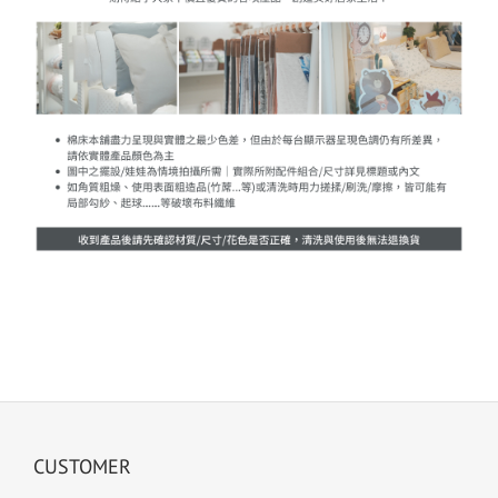
CUSTOMER