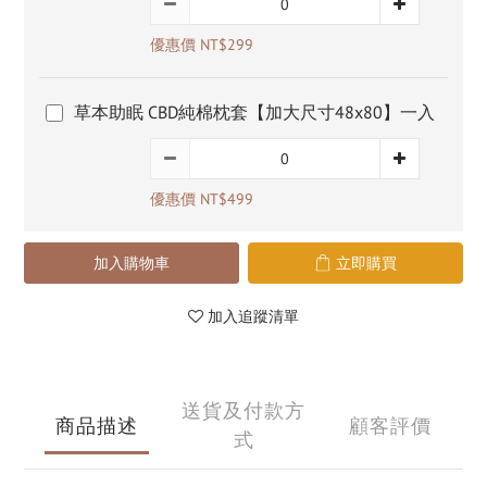
優惠價 NT$299
草本助眠 CBD純棉枕套【加大尺寸48x80】一入
優惠價 NT$499
加入購物車
立即購買
加入追蹤清單
送貨及付款方
商品描述
顧客評價
式