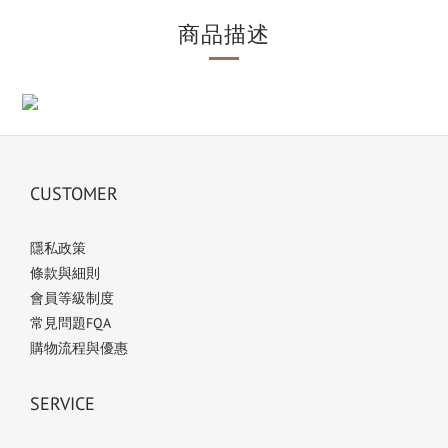
商品描述
CUSTOMER
隱私政策
條款與細則
會員等級制度
常見問題FQA
購物流程與優惠
SERVICE