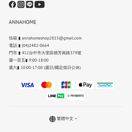
ANNAHOME
信箱 ▮ annahomeshop2015@gmail.com
電話 ▮ (04)2482-0664
門市 ▮ 412台中市大里區德芳南路379號
週一至五▮ 9:00-18:00
週六▮ 10:00-17:00 (週日/國定假日公休)
繁體中文