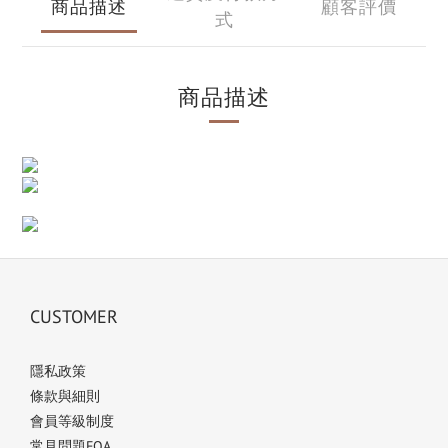
商品描述
顧客評價
式
商品描述
CUSTOMER
隱私政策
條款與細則
會員等級制度
常見問題FQA