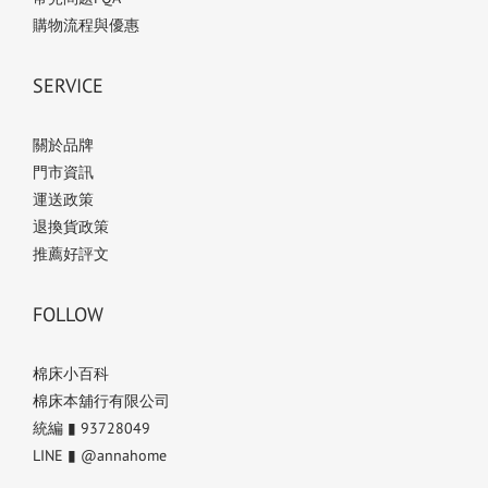
購物流程與優惠
SERVICE
關於品牌
門市資訊
運送政策
退換貨政策
推薦好評文
FOLLOW
棉床小百科
棉床本舖行有限公司
統編 ▮ 93728049
LINE ▮ @annahome