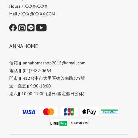
Hours / XXXX-XXXX
Mail / XXX@XXXX.COM
ANNAHOME
信箱 ▮ annahomeshop2015@gmail.com
電話 ▮ (04)2482-0664
門市 ▮ 412台中市大里區德芳南路379號
週一至五▮ 9:00-18:00
週六▮ 10:00-17:00 (週日/國定假日公休)