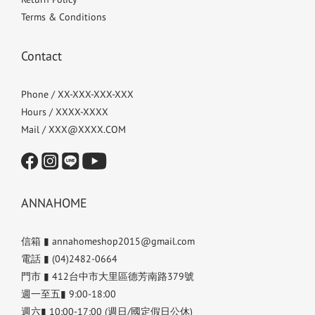
Terms & Conditions
Contact
Phone / XX-XXX-XXX-XXX
Hours / XXXX-XXXX
Mail / XXX@XXXX.COM
ANNAHOME
信箱 ▮ annahomeshop2015@gmail.com
電話 ▮ (04)2482-0664
門市 ▮ 412台中市大里區德芳南路379號
週一至五▮ 9:00-18:00
週六▮ 10:00-17:00 (週日/國定假日公休)