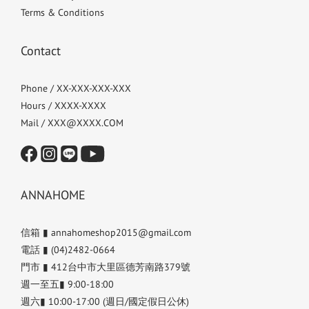
Terms & Conditions
Contact
Phone / XX-XXX-XXX-XXX
Hours / XXXX-XXXX
Mail / XXX@XXXX.COM
ANNAHOME
信箱 ▮ annahomeshop2015@gmail.com
電話 ▮ (04)2482-0664
門市 ▮ 412台中市大里區德芳南路379號
週一至五▮ 9:00-18:00
週六▮ 10:00-17:00 (週日/國定假日公休)