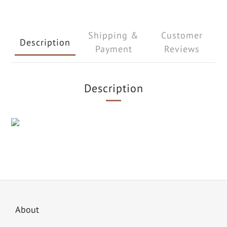
Shipping &
Customer
Description
Payment
Reviews
Description
About