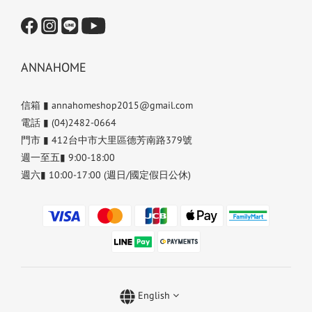
ANNAHOME
信箱 ▮ annahomeshop2015@gmail.com
電話 ▮ (04)2482-0664
門市 ▮ 412台中市大里區德芳南路379號
週一至五▮ 9:00-18:00
週六▮ 10:00-17:00 (週日/國定假日公休)
English