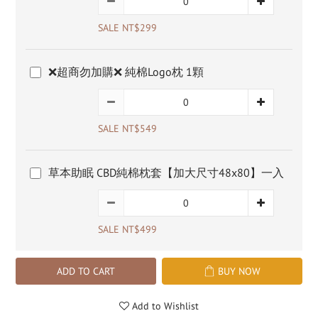
SALE NT$299
❌超商勿加購❌ 純棉Logo枕 1顆
SALE NT$549
草本助眠 CBD純棉枕套【加大尺寸48x80】一入
SALE NT$499
ADD TO CART
BUY NOW
Add to Wishlist