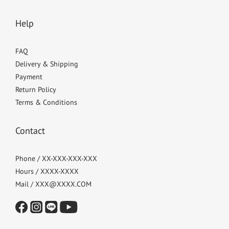
Help
FAQ
Delivery & Shipping
Payment
Return Policy
Terms & Conditions
Contact
Phone / XX-XXX-XXX-XXX
Hours / XXXX-XXXX
Mail / XXX@XXXX.COM