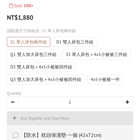
Sold
100+
NT$1,880
請點選尺寸與組合
: S1 單人床包兩件組
S1 單人床包兩件組
D1 雙人床包三件組
Q1 雙人加大床包三件組
S3 單人床包＋4x5小被被三件組
D3 雙人床包＋4x5小被被四件組
Q3 雙人加大床包＋4x5小被被四件組
4x5小被被一件
Quantity
Buy Together and Save More
【防水】枕頭保潔墊 一個 (42x72cm)