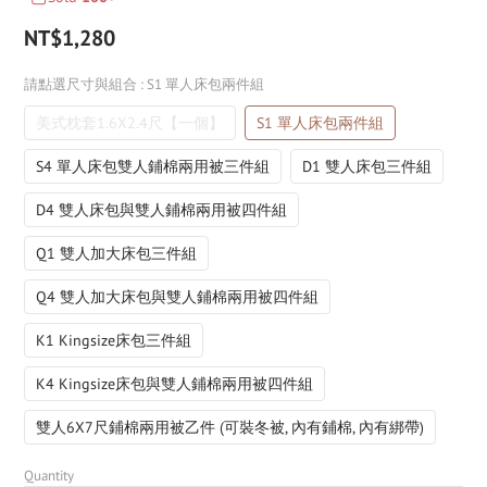
NT$1,280
請點選尺寸與組合
: S1 單人床包兩件組
美式枕套1.6X2.4尺【一個】
S1 單人床包兩件組
S4 單人床包雙人鋪棉兩用被三件組
D1 雙人床包三件組
D4 雙人床包與雙人鋪棉兩用被四件組
Q1 雙人加大床包三件組
Q4 雙人加大床包與雙人鋪棉兩用被四件組
K1 Kingsize床包三件組
K4 Kingsize床包與雙人鋪棉兩用被四件組
雙人6X7尺鋪棉兩用被乙件 (可裝冬被, 內有鋪棉, 內有綁帶)
Quantity