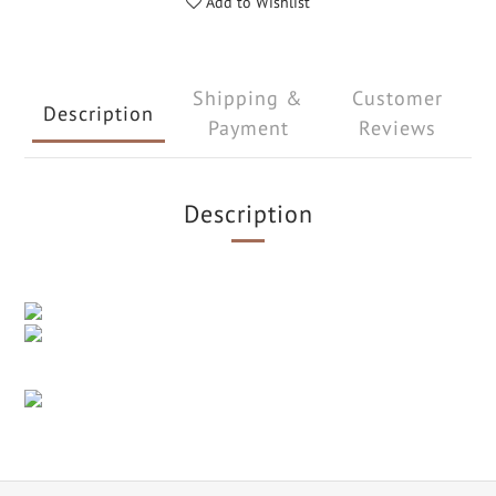
Add to Wishlist
Shipping &
Customer
Description
Payment
Reviews
Description