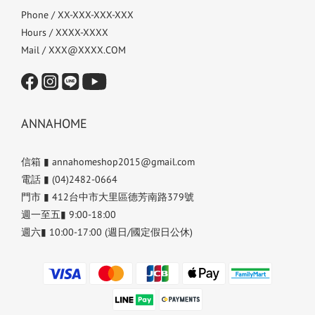
Phone / XX-XXX-XXX-XXX
Hours / XXXX-XXXX
Mail / XXX@XXXX.COM
ANNAHOME
信箱 ▮ annahomeshop2015@gmail.com
電話 ▮ (04)2482-0664
門市 ▮ 412台中市大里區德芳南路379號
週一至五▮ 9:00-18:00
週六▮ 10:00-17:00 (週日/國定假日公休)