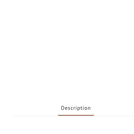
Description