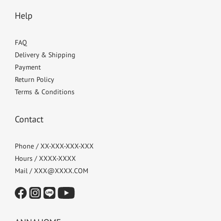
Help
FAQ
Delivery & Shipping
Payment
Return Policy
Terms & Conditions
Contact
Phone / XX-XXX-XXX-XXX
Hours / XXXX-XXXX
Mail / XXX@XXXX.COM